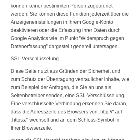
können keiner bestimmten Person zugeordnet
werden. Sie können diese Funktion jederzeit über die
Anzeigeneinstellungen in Ihrem Google-Konto
deaktivieren oder die Erfassung Ihrer Daten durch
Google Analytics wie im Punkt “Widerspruch gegen
Datenerfassung” dargestellt generell untersagen.
SSL-Verschlüsselung
Diese Seite nutzt aus Gründen der Sicherheit und
zum Schutz der Übertragung vertraulicher Inhalte, wie
zum Beispiel der Anfragen, die Sie an uns als
Seitenbetreiber senden, eine SSL-Verschlüsselung.
Eine verschlüsselte Verbindung erkennen Sie daran,
dass die Adresszeile des Browsers von „http://“ auf
„https://“ wechselt und an dem Schloss-Symbol in
Ihrer Browserzeile.