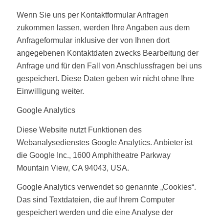
Wenn Sie uns per Kontaktformular Anfragen
zukommen lassen, werden Ihre Angaben aus dem
Anfrageformular inklusive der von Ihnen dort
angegebenen Kontaktdaten zwecks Bearbeitung der
Anfrage und für den Fall von Anschlussfragen bei uns
gespeichert. Diese Daten geben wir nicht ohne Ihre
Einwilligung weiter.
Google Analytics
Diese Website nutzt Funktionen des
Webanalysedienstes Google Analytics. Anbieter ist
die Google Inc., 1600 Amphitheatre Parkway
Mountain View, CA 94043, USA.
Google Analytics verwendet so genannte „Cookies“.
Das sind Textdateien, die auf Ihrem Computer
gespeichert werden und die eine Analyse der