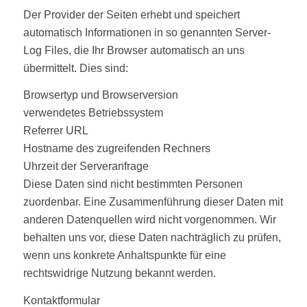
Der Provider der Seiten erhebt und speichert
automatisch Informationen in so genannten Server-
Log Files, die Ihr Browser automatisch an uns
übermittelt. Dies sind:
Browsertyp und Browserversion
verwendetes Betriebssystem
Referrer URL
Hostname des zugreifenden Rechners
Uhrzeit der Serveranfrage
Diese Daten sind nicht bestimmten Personen
zuordenbar. Eine Zusammenführung dieser Daten mit
anderen Datenquellen wird nicht vorgenommen. Wir
behalten uns vor, diese Daten nachträglich zu prüfen,
wenn uns konkrete Anhaltspunkte für eine
rechtswidrige Nutzung bekannt werden.
Kontaktformular