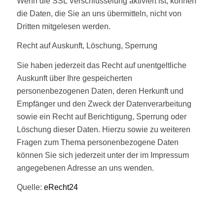
Wenn die SSL Verschlüsselung aktiviert ist, können
die Daten, die Sie an uns übermitteln, nicht von
Dritten mitgelesen werden.
Recht auf Auskunft, Löschung, Sperrung
Sie haben jederzeit das Recht auf unentgeltliche
Auskunft über Ihre gespeicherten
personenbezogenen Daten, deren Herkunft und
Empfänger und den Zweck der Datenverarbeitung
sowie ein Recht auf Berichtigung, Sperrung oder
Löschung dieser Daten. Hierzu sowie zu weiteren
Fragen zum Thema personenbezogene Daten
können Sie sich jederzeit unter der im Impressum
angegebenen Adresse an uns wenden.
Quelle:
eRecht24