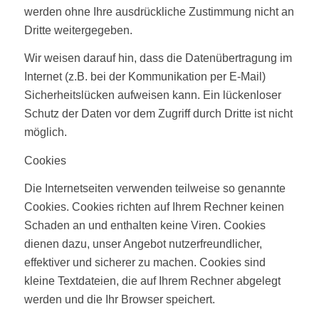
werden ohne Ihre ausdrückliche Zustimmung nicht an
Dritte weitergegeben.
Wir weisen darauf hin, dass die Datenübertragung im
Internet (z.B. bei der Kommunikation per E-Mail)
Sicherheitslücken aufweisen kann. Ein lückenloser
Schutz der Daten vor dem Zugriff durch Dritte ist nicht
möglich.
Cookies
Die Internetseiten verwenden teilweise so genannte
Cookies. Cookies richten auf Ihrem Rechner keinen
Schaden an und enthalten keine Viren. Cookies
dienen dazu, unser Angebot nutzerfreundlicher,
effektiver und sicherer zu machen. Cookies sind
kleine Textdateien, die auf Ihrem Rechner abgelegt
werden und die Ihr Browser speichert.