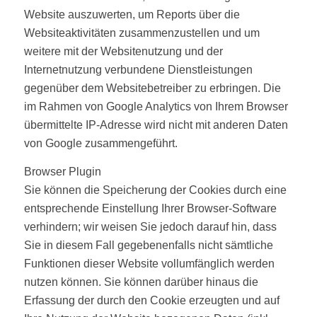
Website auszuwerten, um Reports über die
Websiteaktivitäten zusammenzustellen und um
weitere mit der Websitenutzung und der
Internetnutzung verbundene Dienstleistungen
gegenüber dem Websitebetreiber zu erbringen. Die
im Rahmen von Google Analytics von Ihrem Browser
übermittelte IP-Adresse wird nicht mit anderen Daten
von Google zusammengeführt.
Browser Plugin
Sie können die Speicherung der Cookies durch eine
entsprechende Einstellung Ihrer Browser-Software
verhindern; wir weisen Sie jedoch darauf hin, dass
Sie in diesem Fall gegebenenfalls nicht sämtliche
Funktionen dieser Website vollumfänglich werden
nutzen können. Sie können darüber hinaus die
Erfassung der durch den Cookie erzeugten und auf