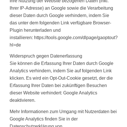
Ihre Nutzung der Website bezogenen Daten (inkl.
Ihrer IP-Adresse) an Google sowie die Verarbeitung
dieser Daten durch Google verhindern, indem Sie
das unter dem folgenden Link verfügbare Browser-
Plugin herunterladen und
installieren: https://tools.google.com/dlpage/gaoptout?
hl=de
Widerspruch gegen Datenerfassung
Sie können die Erfassung Ihrer Daten durch Google
Analytics verhindern, indem Sie auf folgenden Link
klicken. Es wird ein Opt-Out-Cookie gesetzt, der die
Erfassung Ihrer Daten bei zukünftigen Besuchen
dieser Website verhindert: Google Analytics
deaktivieren.
Mehr Informationen zum Umgang mit Nutzerdaten bei
Google Analytics finden Sie in der
Datenschutzerklärung von