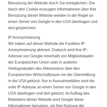
Benutzung der Website durch Sie ermöglichen. Die
durch den Cookie erzeugten Informationen über Ihre
Benutzung dieser Website werden in der Regel an
einen Server von Google in den USA übertragen und
dort gespeichert.
IP Anonymisierung
Wir haben auf dieser Website die Funktion IP-
Anonymisierung aktiviert. Dadurch wird Ihre IP-
Adresse von Google innerhalb von Mitgliedstaaten
der Europäischen Union oder in anderen
Vertragsstaaten des Abkommens über den
Europäischen Wirtschaftsraum vor der Übermittlung
in die USA gekürzt. Nur in Ausnahmefällen wird die
volle IP-Adresse an einen Server von Google in den
USA übertragen und dort gekürzt. Im Auftrag des
Betreibers dieser Website wird Google diese
Informationen benutzen, um Ihre Nutzung der