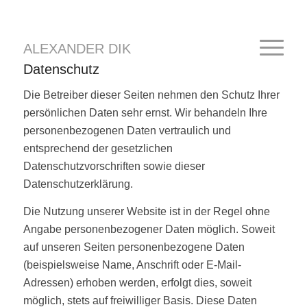
ALEXANDER DIK
Datenschutz
Die Betreiber dieser Seiten nehmen den Schutz Ihrer
persönlichen Daten sehr ernst. Wir behandeln Ihre
personenbezogenen Daten vertraulich und
entsprechend der gesetzlichen
Datenschutzvorschriften sowie dieser
Datenschutzerklärung.
Die Nutzung unserer Website ist in der Regel ohne
Angabe personenbezogener Daten möglich. Soweit
auf unseren Seiten personenbezogene Daten
(beispielsweise Name, Anschrift oder E-Mail-
Adressen) erhoben werden, erfolgt dies, soweit
möglich, stets auf freiwilliger Basis. Diese Daten