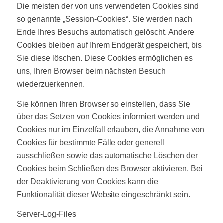
Die meisten der von uns verwendeten Cookies sind
so genannte „Session-Cookies“. Sie werden nach
Ende Ihres Besuchs automatisch gelöscht. Andere
Cookies bleiben auf Ihrem Endgerät gespeichert, bis
Sie diese löschen. Diese Cookies ermöglichen es
uns, Ihren Browser beim nächsten Besuch
wiederzuerkennen.
Sie können Ihren Browser so einstellen, dass Sie
über das Setzen von Cookies informiert werden und
Cookies nur im Einzelfall erlauben, die Annahme von
Cookies für bestimmte Fälle oder generell
ausschließen sowie das automatische Löschen der
Cookies beim Schließen des Browser aktivieren. Bei
der Deaktivierung von Cookies kann die
Funktionalität dieser Website eingeschränkt sein.
Server-Log-Files