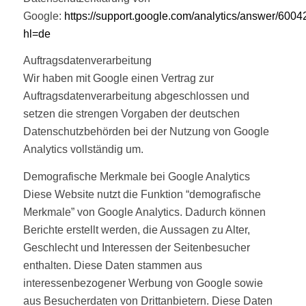
Google:
https://support.google.com/analytics/answer/600
hl=de
Auftragsdatenverarbeitung
Wir haben mit Google einen Vertrag zur
Auftragsdatenverarbeitung abgeschlossen und
setzen die strengen Vorgaben der deutschen
Datenschutzbehörden bei der Nutzung von Google
Analytics vollständig um.
Demografische Merkmale bei Google Analytics
Diese Website nutzt die Funktion “demografische
Merkmale” von Google Analytics. Dadurch können
Berichte erstellt werden, die Aussagen zu Alter,
Geschlecht und Interessen der Seitenbesucher
enthalten. Diese Daten stammen aus
interessenbezogener Werbung von Google sowie
aus Besucherdaten von Drittanbietern. Diese Daten