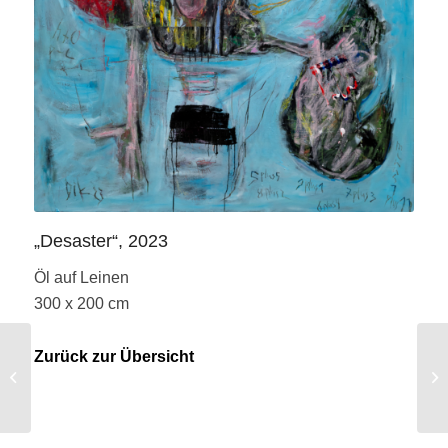
„Desaster“, 2023
Öl auf Leinen
300 x 200 cm
Zurück zur Übersicht
„Glaziale-Glacial “, 2023