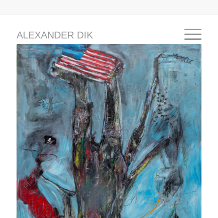
ALEXANDER DIK