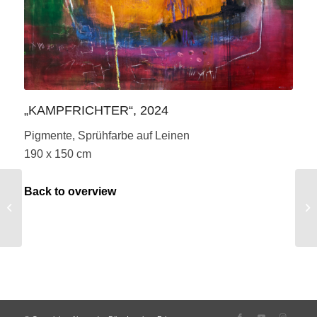
„KAMPFRICHTER“, 2024
Pigmente, Sprühfarbe auf Leinen
190 x 150 cm
Back to overview
„SCHIEBUNG“, 2024