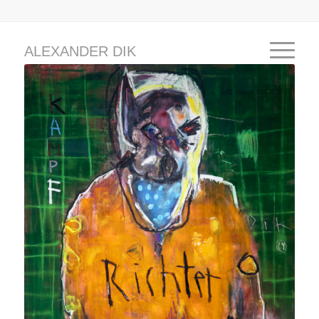
ALEXANDER DIK